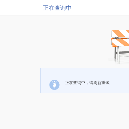
正在查询中
正在查询中，请刷新重试