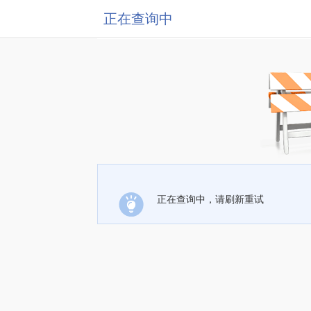
正在查询中
正在查询中，请刷新重试